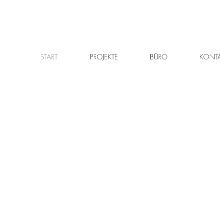
START
PROJEKTE
BÜRO
KONT