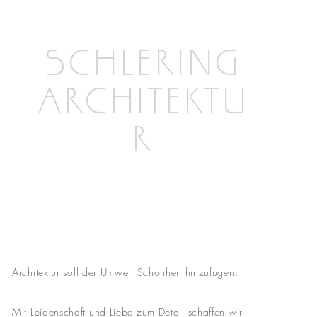
SCHLERING
ARCHITEKTU
R
Architektur soll der Umwelt Schönheit hinzufügen.
Mit Leidenschaft und Liebe zum Detail schaffen wir